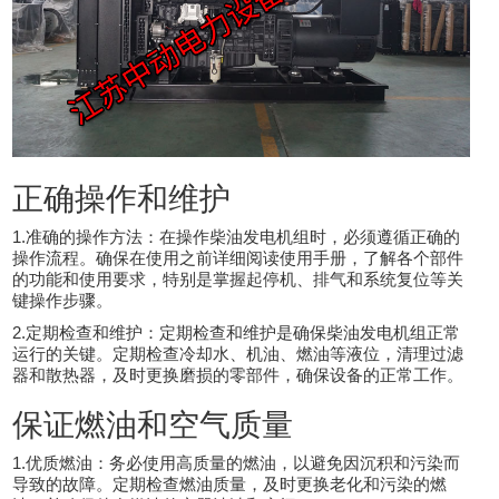
正确操作和维护
1.准确的操作方法：在操作柴油发电机组时，必须遵循正确的
操作流程。确保在使用之前详细阅读使用手册，了解各个部件
的功能和使用要求，特别是掌握起停机、排气和系统复位等关
键操作步骤。
2.定期检查和维护：定期检查和维护是确保柴油发电机组正常
运行的关键。定期检查冷却水、机油、燃油等液位，清理过滤
器和散热器，及时更换磨损的零部件，确保设备的正常工作。
保证燃油和空气质量
1.优质燃油：务必使用高质量的燃油，以避免因沉积和污染而
导致的故障。定期检查燃油质量，及时更换老化和污染的燃