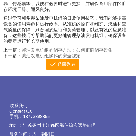
器、传感器等，以便在必要时进行更换，并确保备用部件的贮
存环境干燥、通风良好。
通过学习和掌握柴油发电机组的日常使用技巧，我们能够提高
设备的使用寿命和运行效率。从准确的操作和维护、燃油和空
气质量的保障，到合理的运行和负荷管理，以及有效的应急准
备，这些技巧将帮助我们更好地管理柴油发电机组，确保设备
的稳定运行和长期使用。
上一篇：
柴油发电机组的储存方法：如何正确储存设备
下一篇：
柴油发电机组操作的安全规定
返回列表
联系我们
Contact Us
手机：13773399855
地址：江苏扬州市江都区邵伯镇宏远路88号
服务时间：周一到周日