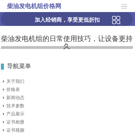
柴油发电机组价格网
-
加入经销商，享受更低折扣
柴油发电机组的日常使用技巧，让设备更持
久
导航菜单
关于我们
价格表
新闻动态
技术参数
产品展示
证书相册
证书视频