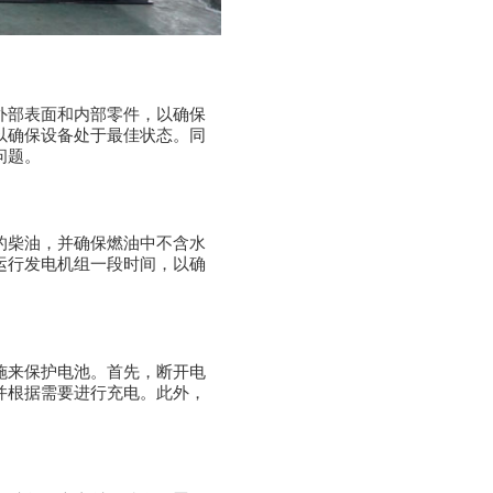
外部表面和内部零件，以确保
以确保设备处于最佳状态。同
问题。
的柴油，并确保燃油中不含水
运行发电机组一段时间，以确
施来保护电池。首先，断开电
并根据需要进行充电。此外，