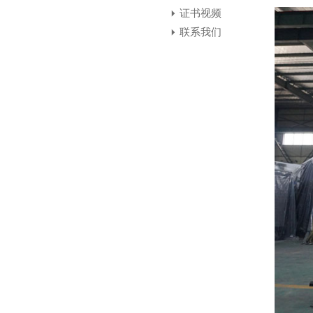
证书视频
联系我们