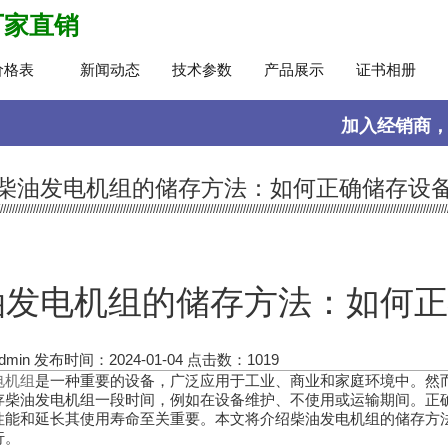
厂家直销
价格表
新闻动态
技术参数
产品展示
证书相册
加入经销商
柴油发电机组的储存方法：如何正确储存设
油发电机组的储存方法：如何正
min
发布时间：2024-01-04
点击数：
1019
电机组
是一种重要的设备，广泛应用于工业、商业和家庭环境中。然
存柴油发电机组一段时间，例如在设备维护、不使用或运输期间。正
性能和延长其使用寿命至关重要。本文将介绍柴油发电机组的储存方
行。