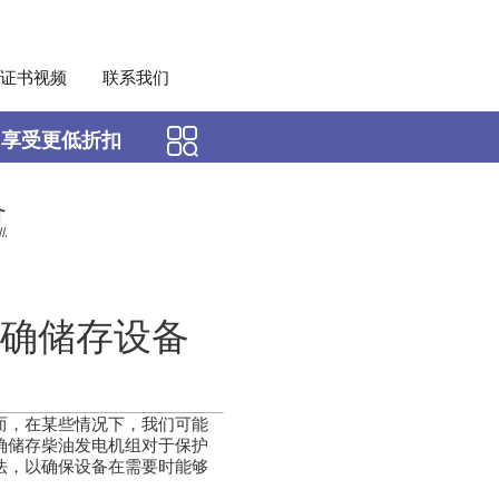
证书视频
联系我们
，享受更低折扣
备
确储存设备
而，在某些情况下，我们可能
确储存柴油发电机组对于保护
法，以确保设备在需要时能够