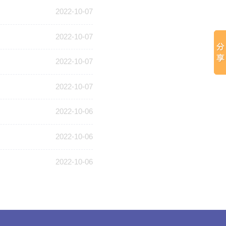
2022-10-07
2022-10-07
2022-10-07
2022-10-07
2022-10-06
2022-10-06
2022-10-06