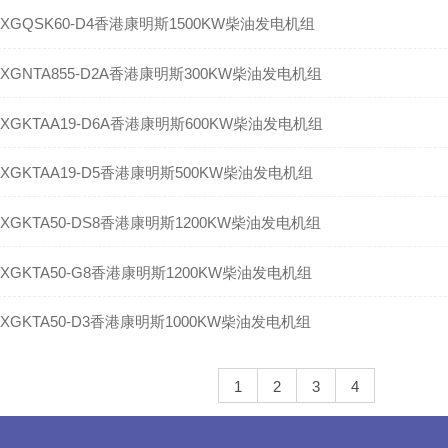
XGQSK60-D4香港康明斯1500KW柴油发电机组
XGNTA855-D2A香港康明斯300KW柴油发电机组
XGKTAA19-D6A香港康明斯600KW柴油发电机组
XGKTAA19-D5香港康明斯500KW柴油发电机组
XGKTA50-DS8香港康明斯1200KW柴油发电机组
XGKTA50-G8香港康明斯1200KW柴油发电机组
XGKTA50-D3香港康明斯1000KW柴油发电机组
1
2
3
4