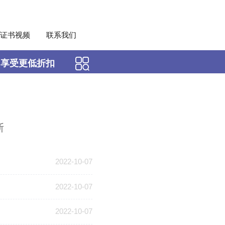
证书视频
联系我们
，享受更低折扣
斯
2022-10-07
2022-10-07
2022-10-07