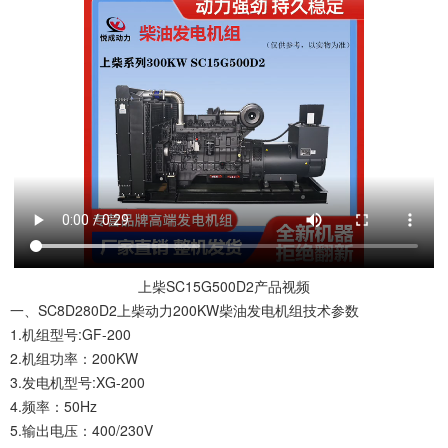
上柴SC15G500D2产品视频
一、SC8D280D2上柴动力200KW柴油发电机组技术参数
1.机组型号:GF-200
2.机组功率：200KW
3.发电机型号:XG-200
4.频率：50Hz
5.输出电压：400/230V