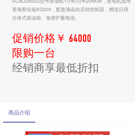
SC8D280D2型号柴油机1小时功率204KW，发电机选用
香港斯坦福XG200，配套液晶自启动控制器，赠送日用
分体式柴油箱、免维护蓄电池。
促销价格￥ 64000
限购一台
经销商享最低折扣
商品介绍