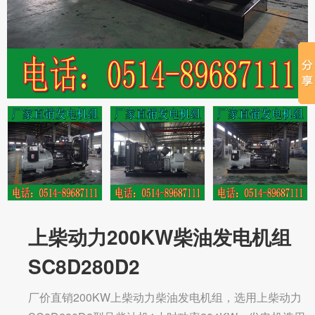
上柴动力200KW柴油发电机组
SC8D280D2
厂价直销200KW上柴动力柴油发电机组，选用上柴动力