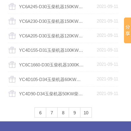
2021-09-11
YC6A245-D30玉柴机器150KW柴油发电机组
2021-09-11
YC6A230-D30玉柴机器150KW柴油发电机组
2021-09-11
YC6A205-D30玉柴机器120KW柴油发电机组
2021-09-11
YC4D155-D31玉柴机器100KW柴油发电机组
2021-09-11
YC6C1660-D30玉柴机器1000KW柴油发电机组
2021-09-11
YC4D105-D34玉柴机器60KW柴油发电机组
2021-09-11
YC4D90-D34玉柴机器50KW柴油发电机组
6
7
8
9
10