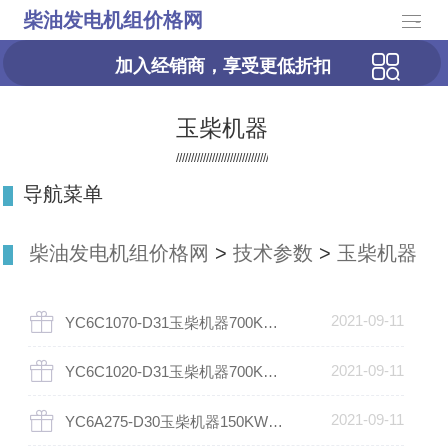
柴油发电机组价格网
-
加入经销商，享受更低折扣
玉柴机器
导航菜单
柴油发电机组价格网
>
技术参数
>
玉柴机器
2021-09-11
YC6C1070-D31玉柴机器700KW柴油发电机组
2021-09-11
YC6C1020-D31玉柴机器700KW柴油发电机组
2021-09-11
YC6A275-D30玉柴机器150KW柴油发电机组