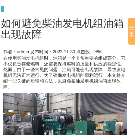
如何避免柴油发电机组油箱
出现故障
作者：admin
发布时间：2023-11-30
点击数：
996
在使用
柴油发电机组
时，油箱是一个非常重要的组成部分。它
不仅负责存储燃料，还需要保持燃料的质量和供应的稳定性。
然而，由于一些常见的问题，油箱可能会出现故障，导致发电
机组无法正常运行。为了确保发电机组的顺利运行，本文将介
绍一些关键的步骤和方法，以避免柴油发电机组油箱出现故
障。