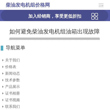
柴油发电机组价格网
-
加入经销商，享受更低折扣
如何避免柴油发电机组油箱出现故障
导航菜单
关于我们
价格表
新闻动态
技术参数
产品展示
证书相册
证书视频
联系我们