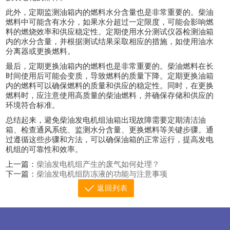
此外，定期监测油箱内的燃料水分含量也是非常重要的。柴油
燃料中可能含有水分，如果水分超过一定限度，可能会影响燃
料的燃烧效率和供应稳定性。定期使用水分测试仪器检测油箱
内的水分含量，并根据测试结果采取相应的措施，如使用油水
分离器或更换燃料。
最后，定期更换油箱内的燃料也是非常重要的。柴油燃料在长
时间使用后可能会变质，导致燃料的质量下降。定期更换油箱
内的燃料可以确保燃料的质量和供应的稳定性。同时，在更换
燃料时，应注意使用高质量的柴油燃料，并确保存储和供应的
环境符合标准。
总结起来，避免柴油发电机组油箱出现故障需要定期清洁油
箱、检查通风系统、监测水分含量、更换燃料等关键步骤。通
过遵循这些步骤和方法，可以确保油箱的正常运行，提高发电
机组的可靠性和效率。
上一篇：
柴油发电机组产生的废气如何处理？
下一篇：
柴油发电机组防冻液的功能与注意事项
返回列表