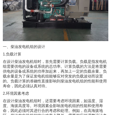
一、柴油发电机组的设计
1.负载计算
在设计柴油发电机组时，首先需要计算负载。负载是指发电机
组需要供电的设备或系统的总功率。计算负载的方法是将需要
供电的设备或系统的功率加起来，再加上一定的负载余量。负
载余量是为了保证发电机组能够应对突发的负载波动而设置
的。负载计算的准确性直接影响到柴油发电机组的性能和使用
寿命，因此必须认真对待。
2.环境因素考虑
在设计柴油发电机组时，还需要考虑环境因素，如温度、湿
度、海拔高度等。环境因素会影响发电机组的性能和使用寿
命，因此必须对其进行合的考虑和处理。例如，在高海拔地