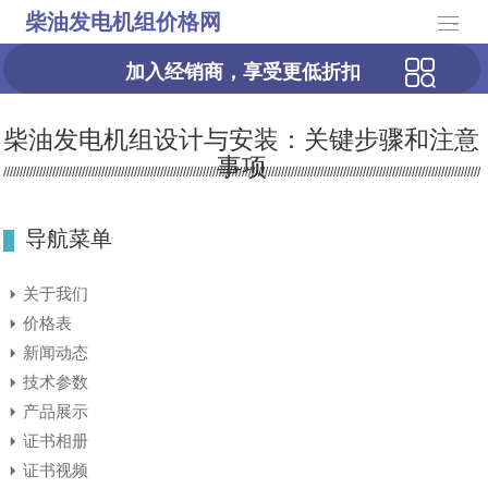
柴油发电机组价格网
-
加入经销商，享受更低折扣
柴油发电机组设计与安装：关键步骤和注意
事项
导航菜单
关于我们
价格表
新闻动态
技术参数
产品展示
证书相册
证书视频