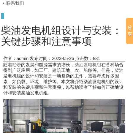
联系我们
柴油发电机组设计与安装：
关键步骤和注意事项
作者：admin
发布时间：2023-05-26
点击数：
831
随着经济的发展和能源需求的增长，
柴油发电机组
在各种场合
得到广泛应用，如工厂、建筑工地、农、船舶等。但是，柴油
发电机组的设计和安装是一项复杂的工作，需要考虑许多因
素，如负载、环境、维护等。本文将介绍柴油发电机组的设计
和安装的关键步骤和注意事项，以帮助读者了解如何正确地设
计和安装柴油发电机组。