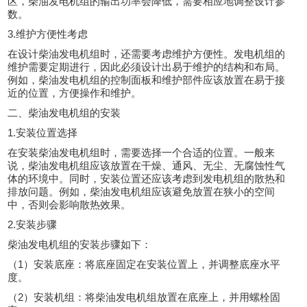
区，柴油发电机组的输出功率会降低，需要相应地调整设计参
数。
3.维护方便性考虑
在设计柴油发电机组时，还需要考虑维护方便性。发电机组的
维护需要定期进行，因此必须设计出易于维护的结构和布局。
例如，柴油发电机组的控制面板和维护部件应该放置在易于接
近的位置，方便操作和维护。
二、柴油发电机组的安装
1.安装位置选择
在安装柴油发电机组时，需要选择一个合适的位置。一般来
说，柴油发电机组应该放置在干燥、通风、无尘、无腐蚀性气
体的环境中。同时，安装位置还应该考虑到发电机组的散热和
排放问题。例如，柴油发电机组应该避免放置在狭小的空间
中，否则会影响散热效果。
2.安装步骤
柴油发电机组的安装步骤如下：
（1）安装底座：将底座固定在安装位置上，并调整底座水平
度。
（2）安装机组：将柴油发电机组放置在底座上，并用螺栓固