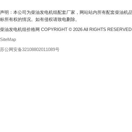
声明：本公司为柴油发电机组配套厂家，网站站内所有配套柴油机
标所有权的情况。如有侵权请致电删除。
柴油发电机组价格网 COPYRIGHT © 2026 All RIGHTS RESERVE
SiteMap
苏公网安备32108802011089号