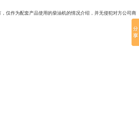
有，仅作为配套产品使用的柴油机的情况介绍，并无侵犯对方公司商